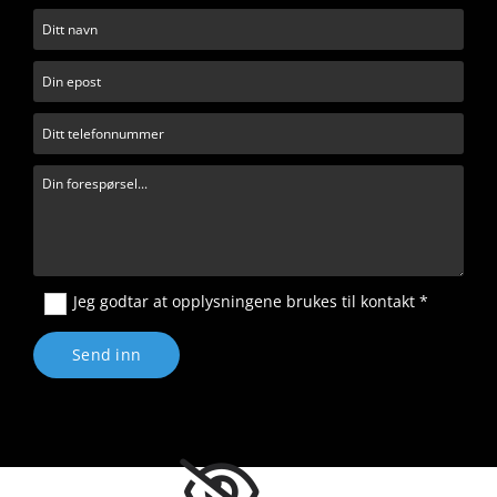
Jeg godtar at opplysningene brukes til kontakt *