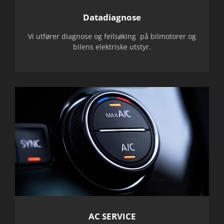
Datadiagnose
Vi utfører diagnose og feilsøking på bilmotorer og
bilens elektriske utstyr.
AC SERVICE