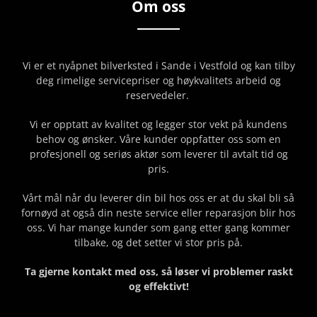
Om oss
Vi er et nyåpnet bilverksted i Sande i Vestfold og kan tilby
deg rimelige servicepriser og høykvalitets arbeid og
reservedeler.
Vi er opptatt av kvalitet og legger stor vekt på kundens
behov og ønsker. Våre kunder oppfatter oss som en
profesjonell og seriøs aktør som leverer til avtalt tid og
pris.
Vårt mål når du leverer din bil hos oss er at du skal bli så
fornøyd at også din neste service eller reparasjon blir hos
oss. Vi har mange kunder som gang etter gang kommer
tilbake, og det setter vi stor pris på.
Ta gjerne kontakt med oss, så løser vi problemer raskt
og effektivt!