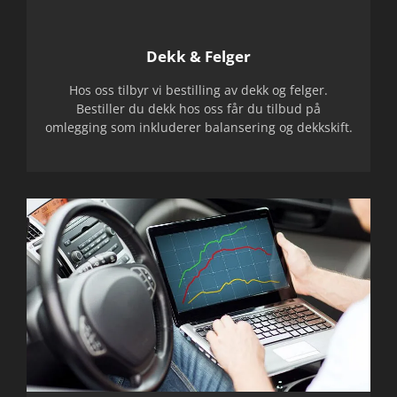
Dekk & Felger
Hos oss tilbyr vi bestilling av dekk og felger.
Bestiller du dekk hos oss får du tilbud på
omlegging som inkluderer balansering og dekkskift.