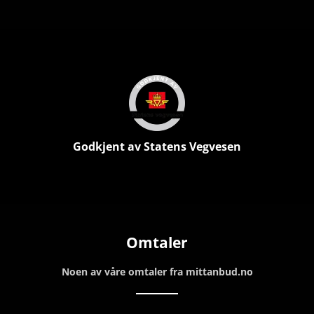
Godkjent av Statens Vegvesen
Omtaler
Noen av våre omtaler fra mittanbud.no