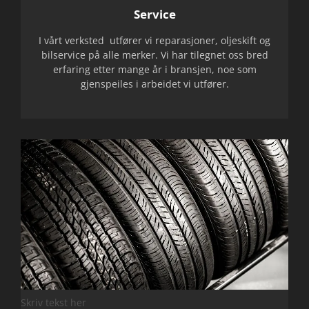
Service
I vårt verksted utfører vi reparasjoner, oljeskift og
bilservice på alle merker. Vi har tilegnet oss bred
erfaring etter mange år i bransjen, noe som
gjenspeiles i arbeidet vi utfører.
Skriv tekst her