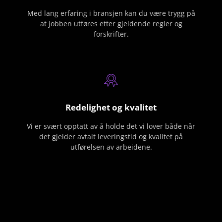
Med lang erfaring i bransjen kan du være trygg på
at jobben utføres etter gjeldende regler og
forskrifter.
Redelighet og kvalitet
Vi er svært opptatt av å holde det vi lover både når
det gjelder avtalt leveringstid og kvalitet på
utførelsen av arbeidene.