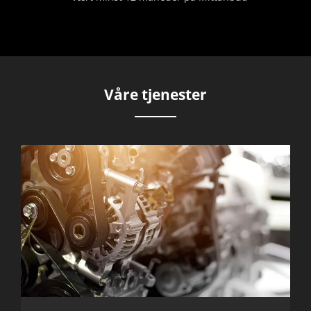
Våre tjenester